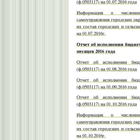
(ф.0503117) на 01.07.2016 года
Информация о численно
самоуправления городских ок
их состав городских и сельск
на 01.07.2016г.
Отчет об исполнении бюджет
месяцев 2016 года
Отчет об исполнении бюдж
(ф.0503117) на 01.08.2016 года
Отчет об исполнении бюдж
(ф.0503117) на 01.09.2016 года
Отчет об исполнении бюдж
(ф.0503117) на 01.10.2016 года
Информация о численно
самоуправления городских ок
их состав городских и сельск
на 01.10.2016г.