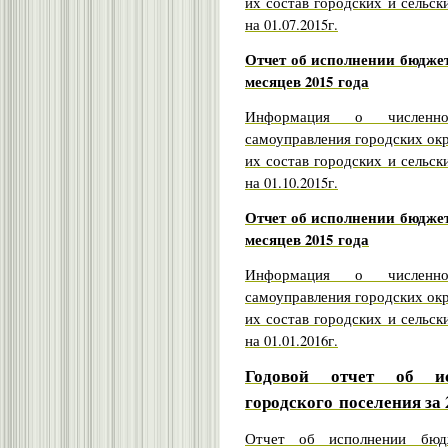
их состав городских и сельск
на 01.07.2015г.
Отчет об исполнении бюджет
месяцев 2015 года
Информация о численно
самоуправления городских ок
их состав городских и сельск
на 01.10.2015г.
Отчет об исполнении бюджет
месяцев 2015 года
Информация о численно
самоуправления городских ок
их состав городских и сельск
на 01.01.2016г.
Годовой отчет об ис
городского
поселения за 
Отчет об исполнении бюдж