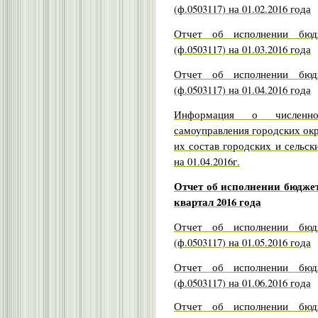
(ф.0503117) на 01.02.2016 года
Отчет об исполнении бюдж
(ф.0503117) на 01.03.2016 года
Отчет об исполнении бюдж
(ф.0503117) на 01.04.2016 года
Информация о численно
самоуправления городских ок
их состав городских и сельск
на 01.04.2016г.
Отчет об исполнении бюджет
квартал 2016 года
Отчет об исполнении бюдж
(ф.0503117) на 01.05.2016 года
Отчет об исполнении бюдж
(ф.0503117) на 01.06.2016 года
Отчет об исполнении бюдж