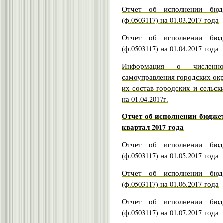
Отчет об исполнении бюдж
(ф.0503117) на 01.03.2017 года
Отчет об исполнении бюдж
(ф.0503117) на 01.04.2017 года
Информация о численно
самоуправления городских ок
их состав городских и сельск
на 01.04.2017г.
Отчет об исполнении бюджет
квартал 2017 года
Отчет об исполнении бюдж
(ф.0503117) на 01.05.2017 года
Отчет об исполнении бюдж
(ф.0503117) на 01.06.2017 года
Отчет об исполнении бюдж
(ф.0503117) на 01.07.2017 года