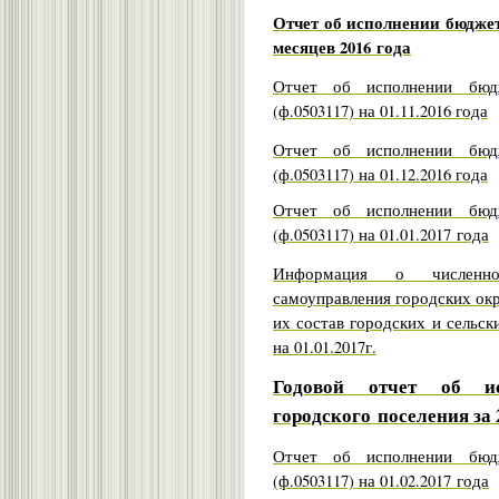
Отчет об исполнении бюджет
месяцев 2016 года
Отчет об исполнении бюдж
(ф.0503117) на 01.11.2016 года
Отчет об исполнении бюдж
(ф.0503117) на 01.12.2016 года
Отчет об исполнении бюдж
(ф.0503117) на 01.01.2017 года
Информация о численно
самоуправления городских ок
их состав городских и сельск
на 01.01.2017г.
Годовой отчет об ис
городского
поселения за 
Отчет об исполнении бюдж
(ф.0503117) на 01.02.2017 года