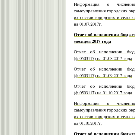
Информация о численно
самоуправления городских ок
их состав городских и сельск
на 01.07.2017г.
Отчет об исполнении бюджет
месяцев 2017 года
Отчет об исполнении бюдж
(ф.0503117) на 01.08.2017 года
Отчет об исполнении бюдж
(ф.0503117) на 01.09.2017 года
Отчет об исполнении бюдж
(ф.0503117) на 01.10.2017 года
Информация о численно
самоуправления городских ок
их состав городских и сельск
на 01.10.2017г.
Отчет об исполнении бюджет