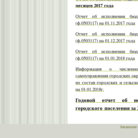
месяцев 2017 года
Отчет об исполнении бюдж
(ф.0503117) на 01.11.2017 года
Отчет об исполнении бюдж
(ф.0503117) на 01.12.2017 года
Отчет об исполнении бюдж
(ф.0503117) на 01.01.2018 года
Информация о численно
самоуправления городских ок
их состав городских и сельск
на 01.01.2018г.
Годовой отчет об ис
городского
поселения за 
Хасанское 