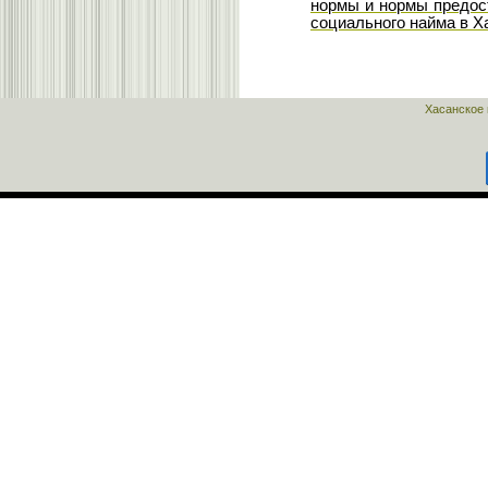
нормы и нормы предос
социального найма в Х
Хасанское 