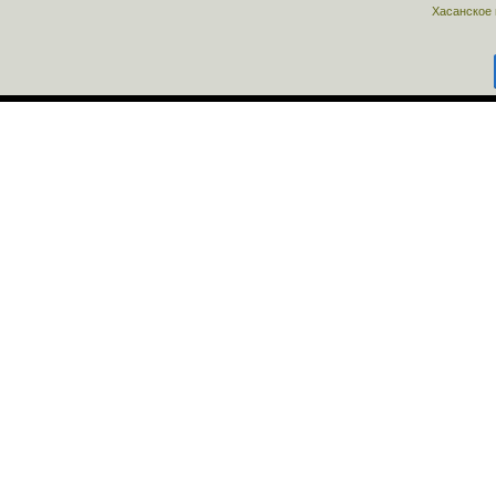
Хасанское 