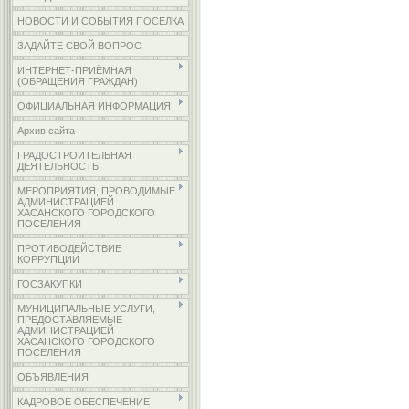
НОВОСТИ И СОБЫТИЯ ПОСЁЛКА
ЗАДАЙТЕ СВОЙ ВОПРОС
ИНТЕРНЕТ-ПРИЁМНАЯ
(ОБРАЩЕНИЯ ГРАЖДАН)
ОФИЦИАЛЬНАЯ ИНФОРМАЦИЯ
Архив сайта
ГРАДОСТРОИТЕЛЬНАЯ
ДЕЯТЕЛЬНОСТЬ
МЕРОПРИЯТИЯ, ПРОВОДИМЫЕ
АДМИНИСТРАЦИЕЙ
ХАСАНСКОГО ГОРОДСКОГО
ПОСЕЛЕНИЯ
ПРОТИВОДЕЙСТВИЕ
КОРРУПЦИИ
ГОСЗАКУПКИ
МУНИЦИПАЛЬНЫЕ УСЛУГИ,
ПРЕДОСТАВЛЯЕМЫЕ
АДМИНИСТРАЦИЕЙ
ХАСАНСКОГО ГОРОДСКОГО
ПОСЕЛЕНИЯ
ОБЪЯВЛЕНИЯ
КАДРОВОЕ ОБЕСПЕЧЕНИЕ