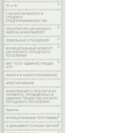
ГО и ЧС
СУБЪЕКТАМ МАЛОГО И
СРЕДНЕГО
ПРЕДПРИНИМАТЕЛЬСТВА
ПРОКУРАТУРА ХАСАНСКОГО
РАЙОНА ИНФОРМИРУЕТ
ЗЕМЕЛЬНЫЕ ОТНОШЕНИЯ
МУНИЦИПАЛЬНЫЙ КОМИТЕТ
ХАСАНСКОГО ГОРОДСКОГО
ПОСЕЛЕНИЯ
МКУ "ХОЗУ АДМИНИСТРАЦИИ
ХГП"
НАЛОГИ И НАЛОГООБЛАЖЕНИЕ
АНКЕТИРОВАНИЕ
ИНФОРМАЦИЯ О РЕЗУЛЬТАТАХ
ПРОВЕРОК, ПРОВЕДЁННЫХ В
АДМИНИСТРАЦИИ ХАСАНСКОГО
ГОРОДСКОГО ПОСЕЛЕНИЯ
Памятки
МУНИЦИПАЛЬНЫЕ ПРОГРАММЫ
О ДАЛЬНЕВОСТОЧНОМ ГЕКТАРЕ