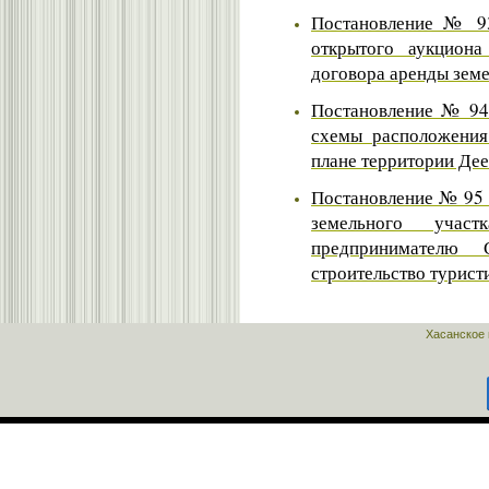
Постановление № 93
открытого аукцион
договора аренды земе
Постановление № 94 
схемы расположения
плане территории Дее
Постановление № 95 
земельного учас
предпринимателю 
строительство турист
Хасанское 