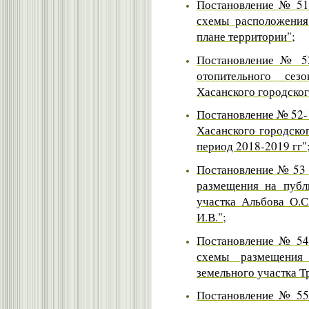
Постановление № 51 
схемы расположения
плане территории";
Постановление № 52
отопительного сез
Хасанского городског
Постановление № 52-
Хасанского городско
период 2018-2019 гг"
Постановление № 53 
размещения на публ
участка Альбова О.С.
И.В.";
Постановление № 54 
схемы размещения 
земельного участка Т
Постановление № 55 