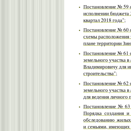
Постановление № 59 о
исполнении бюджета Х
квартал 2018 года"
;
Постановление № 60 о
схемы расположения 
плане территории Зин
Постановление № 61 о
земельного участка в
Владимировичу для 
строительства";
Постановление № 62 о
земельного участка в
для ведения личного 
Постановление № 63 
Порядка создания и
обследованию жилых
и семьями, имеющих 