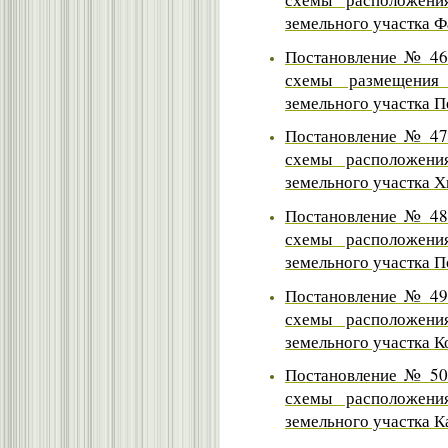
земельного участка 
Постановление № 46 
схемы размещения 
земельного участка П
Постановление № 47 
схемы расположени
земельного участка Х
Постановление № 48 
схемы расположени
земельного участка П
Постановление № 49 
схемы расположени
земельного участка К
Постановление № 50 
схемы расположени
земельного участка Ка