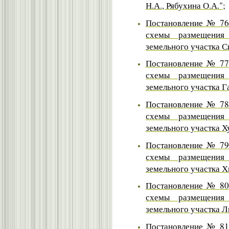
Н.А., Рябухина О.А.";
Постановление № 76 
схемы размещения 
земельного участка С
Постановление № 77 
схемы размещения 
земельного участка Г
Постановление № 78 
схемы размещения 
земельного участка Х
Постановление № 79 
схемы размещения 
земельного участка Х
Постановление № 80 
схемы размещения 
земельного участка Л
Постановление № 81 