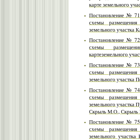
карте земельного уча
Постановление № 71 
схемы размещения 
земельного участка К
Постановление № 72 
схемы размещен
картеземельного учас
Постановление № 73 
схемы размещения 
земельного участка П
Постановление № 74 
схемы размещения 
земельного участка Пу
Скрыль М.О., Скрыль 
Постановление № 75 
схемы размещения 
земельного участка 