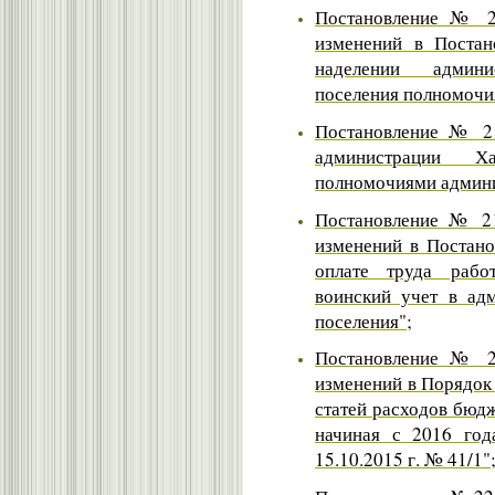
Постановление № 21
изменений в Поста
наделении админи
поселения полномочи
Постановление № 21
администрации Ха
полномочиями админ
Постановление № 21
изменений в Постано
оплате труда рабо
воинский учет в ад
поселения"
;
Постановление № 21
изменений в Порядок
статей расходов бюд
начиная с 2016 год
15.10.2015 г. № 41/1"