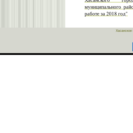
муниципального рай
работе за 2018 год"
Хасанское 