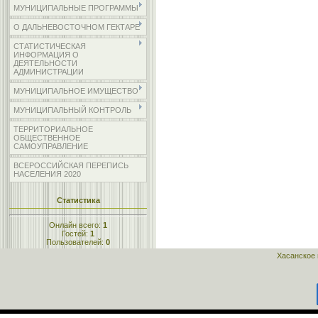
МУНИЦИПАЛЬНЫЕ ПРОГРАММЫ
О ДАЛЬНЕВОСТОЧНОМ ГЕКТАРЕ
СТАТИСТИЧЕСКАЯ
ИНФОРМАЦИЯ О
ДЕЯТЕЛЬНОСТИ
АДМИНИСТРАЦИИ
МУНИЦИПАЛЬНОЕ ИМУЩЕСТВО
МУНИЦИПАЛЬНЫЙ КОНТРОЛЬ
ТЕРРИТОРИАЛЬНОЕ
ОБЩЕСТВЕННОЕ
САМОУПРАВЛЕНИЕ
ВСЕРОССИЙСКАЯ ПЕРЕПИСЬ
НАСЕЛЕНИЯ 2020
Статистика
Онлайн всего:
1
Гостей:
1
Пользователей:
0
Хасанское 