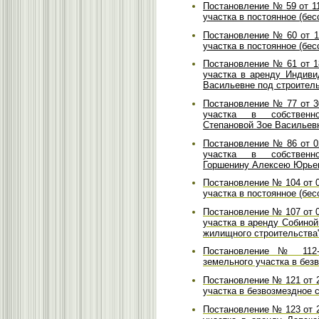
Постановление № 59 от 1
участка в постоянное (бес
Постановление № 60 от 1
участка в постоянное (бес
Постановление № 61 от 1
участка в аренду Индив
Васильевне под строитель
Постановление № 77 от 3
участка в собственн
Степановой Зое Васильевн
Постановление № 86 от 0
участка в собственн
Горшенину Алексею Юрьев
Постановление № 104 от 0
участка в постоянное (бес
Постановление № 107 от 0
участка в аренду Собино
жилищного строительства
Постановление № 112-1
земельного участка в без
Постановление № 121 от 2
участка в безвозмездное 
Постановление № 123 от 2