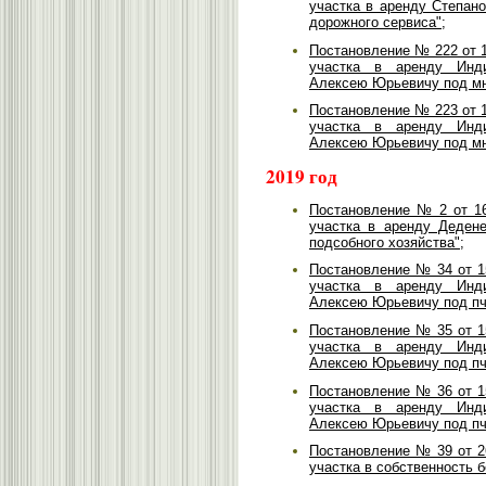
участка в аренду Степан
дорожного сервиса";
Постановление № 222 от 1
участка в аренду Инди
Алексею Юрьевичу под мн
Постановление № 223 от 1
участка в аренду Инди
Алексею Юрьевичу под мн
2019 год
Постановление № 2 от 16
участка в аренду Деден
подсобного хозяйства";
Постановление № 34 от 1
участка в аренду Инди
Алексею Юрьевичу под пч
Постановление № 35 от 1
участка в аренду Инди
Алексею Юрьевичу под пч
Постановление № 36 от 1
участка в аренду Инди
Алексею Юрьевичу под пч
Постановление № 39 от 2
участка в собственность б