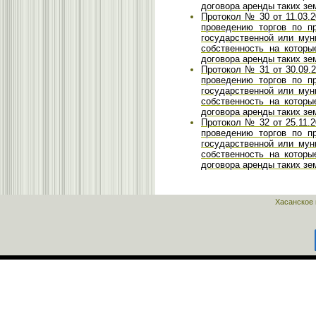
договора аренды таких зе
Протокол № 30 от 11.03.2
проведению торгов по п
государственной или мун
собственность на которы
договора аренды таких зе
Протокол № 31 от 30.09.2
проведению торгов по п
государственной или мун
собственность на которы
договора аренды таких зе
Протокол № 32 от 25.11.2
проведению торгов по п
государственной или мун
собственность на которы
договора аренды таких зе
Хасанское 