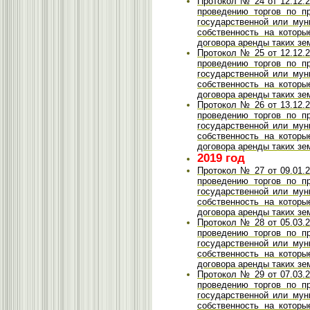
Протокол № 24 от 12.12.2
проведению торгов по п
государственной или мун
собственность на которы
договора аренды таких зе
Протокол № 25 от 12.12.2
проведению торгов по п
государственной или мун
собственность на которы
договора аренды таких зе
Протокол № 26 от 13.12.2
проведению торгов по п
государственной или мун
собственность на которы
договора аренды таких зе
2019 год
Протокол № 27 от 09.01.2
проведению торгов по п
государственной или мун
собственность на которы
договора аренды таких зе
Протокол № 28 от 05.03.2
проведению торгов по п
государственной или мун
собственность на которы
договора аренды таких зе
Протокол № 29 от 07.03.2
проведению торгов по п
государственной или мун
собственность на которы