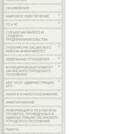
ПОСЕЛЕНИЯ
ОБЪЯВЛЕНИЯ
КАДРОВОЕ ОБЕСПЕЧЕНИЕ
ГО и ЧС
СУБЪЕКТАМ МАЛОГО И
СРЕДНЕГО
ПРЕДПРИНИМАТЕЛЬСТВА
ПРОКУРАТУРА ХАСАНСКОГО
РАЙОНА ИНФОРМИРУЕТ
ЗЕМЕЛЬНЫЕ ОТНОШЕНИЯ
МУНИЦИПАЛЬНЫЙ КОМИТЕТ
ХАСАНСКОГО ГОРОДСКОГО
ПОСЕЛЕНИЯ
МКУ "ХОЗУ АДМИНИСТРАЦИИ
ХГП"
НАЛОГИ И НАЛОГООБЛАЖЕНИЕ
АНКЕТИРОВАНИЕ
ИНФОРМАЦИЯ О РЕЗУЛЬТАТАХ
ПРОВЕРОК, ПРОВЕДЁННЫХ В
АДМИНИСТРАЦИИ ХАСАНСКОГО
ГОРОДСКОГО ПОСЕЛЕНИЯ
Памятки