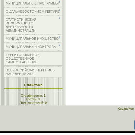
МУНИЦИПАЛЬНЫЕ ПРОГРАММЫ
О ДАЛЬНЕВОСТОЧНОМ ГЕКТАРЕ
СТАТИСТИЧЕСКАЯ
ИНФОРМАЦИЯ О
ДЕЯТЕЛЬНОСТИ
АДМИНИСТРАЦИИ
МУНИЦИПАЛЬНОЕ ИМУЩЕСТВО
МУНИЦИПАЛЬНЫЙ КОНТРОЛЬ
ТЕРРИТОРИАЛЬНОЕ
ОБЩЕСТВЕННОЕ
САМОУПРАВЛЕНИЕ
ВСЕРОССИЙСКАЯ ПЕРЕПИСЬ
НАСЕЛЕНИЯ 2020
Статистика
Онлайн всего:
1
Гостей:
1
Пользователей:
0
Хасанское 