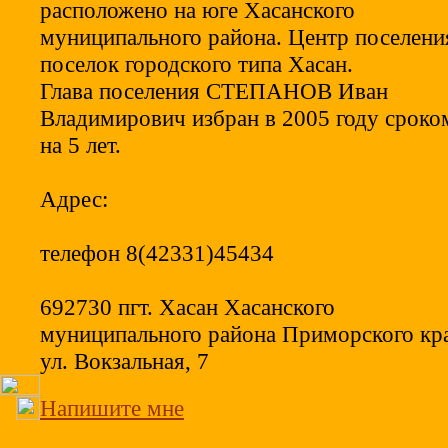
расположено на юге Хасанского
муниципального района. Центр поселени
поселок городского типа Хасан.
Глава поселения СТЕПАНОВ Иван
Владимирович избран в 2005 году сроко
на 5 лет.
Адрес:
телефон 8(42331)45434
692730 пгт. Хасан Хасанского
муниципального района Приморского кра
ул. Вокзальная, 7
Напишите мне