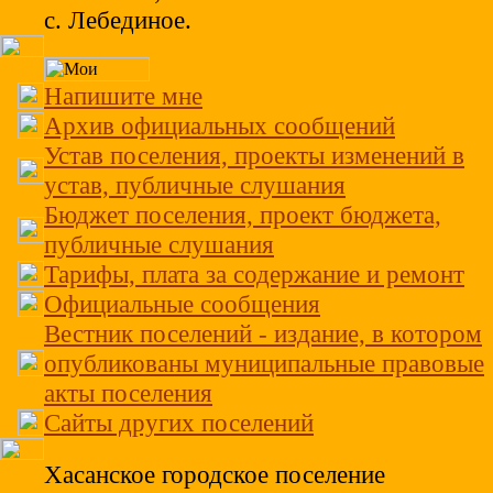
с. Лебединое.
Напишите мне
Архив официальных сообщений
Устав поселения, проекты изменений в
устав, публичные слушания
Бюджет поселения, проект бюджета,
публичные слушания
Тарифы, плата за содержание и ремонт
Официальные сообщения
Вестник поселений - издание, в котором
опубликованы муниципальные правовые
акты поселения
Сайты других поселений
Хасанское городское поселение