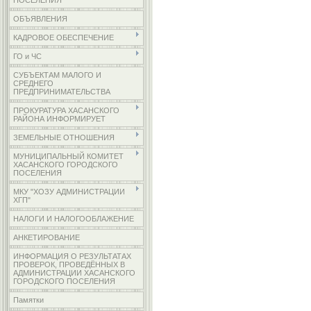
ПОСЕЛЕНИЯ
ОБЪЯВЛЕНИЯ
КАДРОВОЕ ОБЕСПЕЧЕНИЕ
ГО и ЧС
СУБЪЕКТАМ МАЛОГО И
СРЕДНЕГО
ПРЕДПРИНИМАТЕЛЬСТВА
ПРОКУРАТУРА ХАСАНСКОГО
РАЙОНА ИНФОРМИРУЕТ
ЗЕМЕЛЬНЫЕ ОТНОШЕНИЯ
МУНИЦИПАЛЬНЫЙ КОМИТЕТ
ХАСАНСКОГО ГОРОДСКОГО
ПОСЕЛЕНИЯ
МКУ "ХОЗУ АДМИНИСТРАЦИИ
ХГП"
НАЛОГИ И НАЛОГООБЛАЖЕНИЕ
АНКЕТИРОВАНИЕ
ИНФОРМАЦИЯ О РЕЗУЛЬТАТАХ
ПРОВЕРОК, ПРОВЕДЁННЫХ В
АДМИНИСТРАЦИИ ХАСАНСКОГО
ГОРОДСКОГО ПОСЕЛЕНИЯ
Памятки