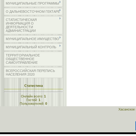
МУНИЦИПАЛЬНЫЕ ПРОГРАММЫ
О ДАЛЬНЕВОСТОЧНОМ ГЕКТАРЕ
СТАТИСТИЧЕСКАЯ
ИНФОРМАЦИЯ О
ДЕЯТЕЛЬНОСТИ
АДМИНИСТРАЦИИ
МУНИЦИПАЛЬНОЕ ИМУЩЕСТВО
МУНИЦИПАЛЬНЫЙ КОНТРОЛЬ
ТЕРРИТОРИАЛЬНОЕ
ОБЩЕСТВЕННОЕ
САМОУПРАВЛЕНИЕ
ВСЕРОССИЙСКАЯ ПЕРЕПИСЬ
НАСЕЛЕНИЯ 2020
Статистика
Онлайн всего:
1
Гостей:
1
Пользователей:
0
Хасанское 