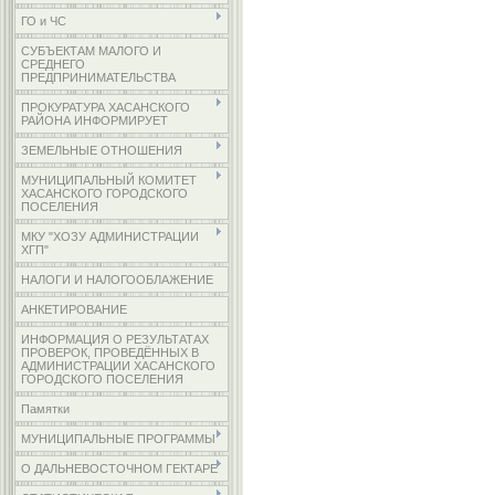
ГО и ЧС
СУБЪЕКТАМ МАЛОГО И
СРЕДНЕГО
ПРЕДПРИНИМАТЕЛЬСТВА
ПРОКУРАТУРА ХАСАНСКОГО
РАЙОНА ИНФОРМИРУЕТ
ЗЕМЕЛЬНЫЕ ОТНОШЕНИЯ
МУНИЦИПАЛЬНЫЙ КОМИТЕТ
ХАСАНСКОГО ГОРОДСКОГО
ПОСЕЛЕНИЯ
МКУ "ХОЗУ АДМИНИСТРАЦИИ
ХГП"
НАЛОГИ И НАЛОГООБЛАЖЕНИЕ
АНКЕТИРОВАНИЕ
ИНФОРМАЦИЯ О РЕЗУЛЬТАТАХ
ПРОВЕРОК, ПРОВЕДЁННЫХ В
АДМИНИСТРАЦИИ ХАСАНСКОГО
ГОРОДСКОГО ПОСЕЛЕНИЯ
Памятки
МУНИЦИПАЛЬНЫЕ ПРОГРАММЫ
О ДАЛЬНЕВОСТОЧНОМ ГЕКТАРЕ