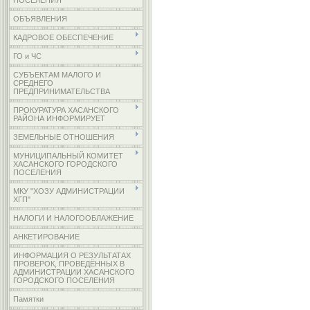
ПОСЕЛЕНИЯ
ОБЪЯВЛЕНИЯ
КАДРОВОЕ ОБЕСПЕЧЕНИЕ
ГО и ЧС
СУБЪЕКТАМ МАЛОГО И
СРЕДНЕГО
ПРЕДПРИНИМАТЕЛЬСТВА
ПРОКУРАТУРА ХАСАНСКОГО
РАЙОНА ИНФОРМИРУЕТ
ЗЕМЕЛЬНЫЕ ОТНОШЕНИЯ
МУНИЦИПАЛЬНЫЙ КОМИТЕТ
ХАСАНСКОГО ГОРОДСКОГО
ПОСЕЛЕНИЯ
МКУ "ХОЗУ АДМИНИСТРАЦИИ
ХГП"
НАЛОГИ И НАЛОГООБЛАЖЕНИЕ
АНКЕТИРОВАНИЕ
ИНФОРМАЦИЯ О РЕЗУЛЬТАТАХ
ПРОВЕРОК, ПРОВЕДЁННЫХ В
АДМИНИСТРАЦИИ ХАСАНСКОГО
ГОРОДСКОГО ПОСЕЛЕНИЯ
Памятки