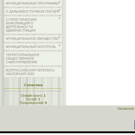
МУНИЦИПАЛЬНЫЕ ПРОГРАММЫ
О ДАЛЬНЕВОСТОЧНОМ ГЕКТАРЕ
СТАТИСТИЧЕСКАЯ
ИНФОРМАЦИЯ О
ДЕЯТЕЛЬНОСТИ
АДМИНИСТРАЦИИ
МУНИЦИПАЛЬНОЕ ИМУЩЕСТВО
МУНИЦИПАЛЬНЫЙ КОНТРОЛЬ
ТЕРРИТОРИАЛЬНОЕ
ОБЩЕСТВЕННОЕ
САМОУПРАВЛЕНИЕ
ВСЕРОССИЙСКАЯ ПЕРЕПИСЬ
НАСЕЛЕНИЯ 2020
Статистика
Онлайн всего:
1
Гостей:
1
Пользователей:
0
Хасанское 