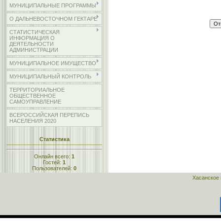
МУНИЦИПАЛЬНЫЕ ПРОГРАММЫ
О ДАЛЬНЕВОСТОЧНОМ ГЕКТАРЕ
СТАТИСТИЧЕСКАЯ
ИНФОРМАЦИЯ О
ДЕЯТЕЛЬНОСТИ
АДМИНИСТРАЦИИ
МУНИЦИПАЛЬНОЕ ИМУЩЕСТВО
МУНИЦИПАЛЬНЫЙ КОНТРОЛЬ
ТЕРРИТОРИАЛЬНОЕ
ОБЩЕСТВЕННОЕ
САМОУПРАВЛЕНИЕ
ВСЕРОССИЙСКАЯ ПЕРЕПИСЬ
НАСЕЛЕНИЯ 2020
Статистика
Онлайн всего:
1
Гостей:
1
Пользователей:
0
Хасанское 