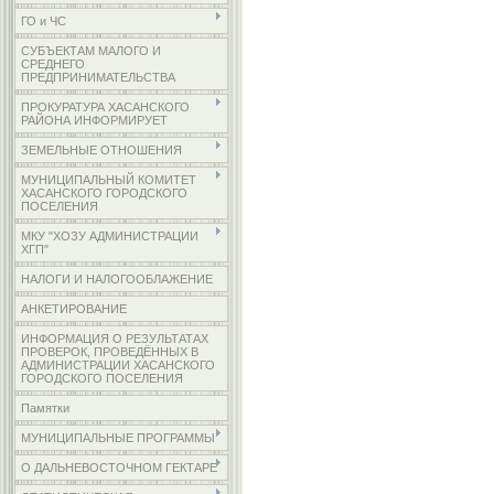
ГО и ЧС
СУБЪЕКТАМ МАЛОГО И
СРЕДНЕГО
ПРЕДПРИНИМАТЕЛЬСТВА
ПРОКУРАТУРА ХАСАНСКОГО
РАЙОНА ИНФОРМИРУЕТ
ЗЕМЕЛЬНЫЕ ОТНОШЕНИЯ
МУНИЦИПАЛЬНЫЙ КОМИТЕТ
ХАСАНСКОГО ГОРОДСКОГО
ПОСЕЛЕНИЯ
МКУ "ХОЗУ АДМИНИСТРАЦИИ
ХГП"
НАЛОГИ И НАЛОГООБЛАЖЕНИЕ
АНКЕТИРОВАНИЕ
ИНФОРМАЦИЯ О РЕЗУЛЬТАТАХ
ПРОВЕРОК, ПРОВЕДЁННЫХ В
АДМИНИСТРАЦИИ ХАСАНСКОГО
ГОРОДСКОГО ПОСЕЛЕНИЯ
Памятки
МУНИЦИПАЛЬНЫЕ ПРОГРАММЫ
О ДАЛЬНЕВОСТОЧНОМ ГЕКТАРЕ